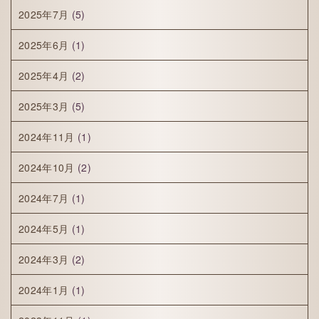
2025年7月
(5)
2025年6月
(1)
2025年4月
(2)
2025年3月
(5)
2024年11月
(1)
2024年10月
(2)
2024年7月
(1)
2024年5月
(1)
2024年3月
(2)
2024年1月
(1)