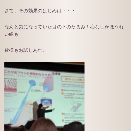
さて、その効果のはじめは・・・
なんと気になっていた目の下のたるみ！心なしかほうれ
い線も！
皆様もお試しあれ。