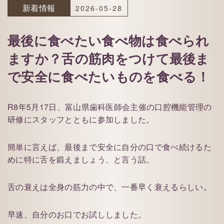
新着情報
2026-05-28
最後に食べたい食べ物は食べられ
ますか？舌の筋肉をつけて最後ま
で安全に食べたいものを食べる！
R8年5月17日、富山県歯科医師会主催の口腔機能管理の
研修にスタッフとともに参加しました。
簡単に言えば、最後まで安全に自分の口で食べ続けるた
めに特に舌を鍛えましょう、と言う話。
舌の衰えは全身の筋力の中で、一番早く衰えるらしい。
早速、自分のお口でお試ししました。