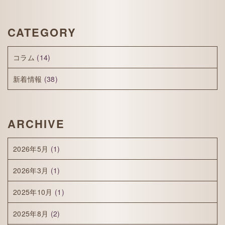
CATEGORY
コラム
(14)
新着情報
(38)
ARCHIVE
2026年5月
(1)
2026年3月
(1)
2025年10月
(1)
2025年8月
(2)