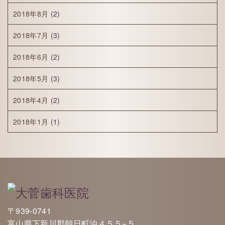
2018年8月
(2)
2018年7月
(3)
2018年6月
(2)
2018年5月
(3)
2018年4月
(2)
2018年1月
(1)
〒939-0741
富山県下新川郡朝日町泊４５５−５