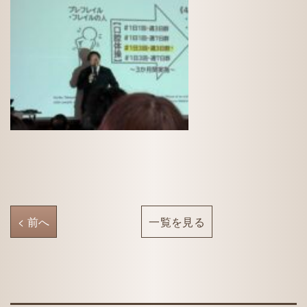
< 前へ
一覧を見る