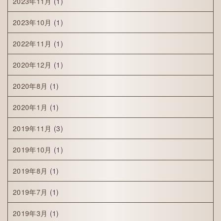
2023年11月
(1)
2023年10月
(1)
2022年11月
(1)
2020年12月
(1)
2020年8月
(1)
2020年1月
(1)
2019年11月
(3)
2019年10月
(1)
2019年8月
(1)
2019年7月
(1)
2019年3月
(1)