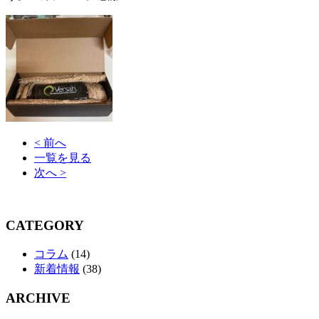
< 前へ
一覧を見る
次へ >
CATEGORY
コラム
(14)
新着情報
(38)
ARCHIVE