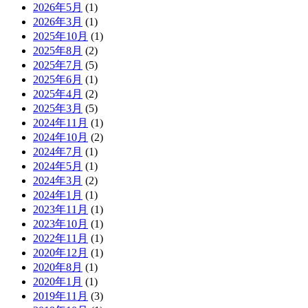
2026年5月
(1)
2026年3月
(1)
2025年10月
(1)
2025年8月
(2)
2025年7月
(5)
2025年6月
(1)
2025年4月
(2)
2025年3月
(5)
2024年11月
(1)
2024年10月
(2)
2024年7月
(1)
2024年5月
(1)
2024年3月
(2)
2024年1月
(1)
2023年11月
(1)
2023年10月
(1)
2022年11月
(1)
2020年12月
(1)
2020年8月
(1)
2020年1月
(1)
2019年11月
(3)