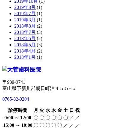
2019年10月
(1)
2019年8月
(1)
2019年7月
(1)
2019年3月
(1)
2018年8月
(2)
2018年7月
(3)
2018年6月
(2)
2018年5月
(3)
2018年4月
(2)
2018年1月
(1)
〒939-0741
富山県下新川郡朝日町泊４５５−５
0765-82-0204
診療時間
月
火
水
木
金
土
日
祝
9:00 ～ 12:00
〇
〇
〇
〇
〇
〇
／
／
15:00 ～ 19:00
〇
〇
〇
〇
〇
／
／
／